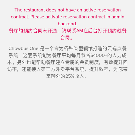
The restaurant does not have an active reservation
contract. Please activate reservation contract in admin
backend.
餐厅的预约合同未开通，请联系AM在后台打开预约就餐
合同。
Chowbus One 是一个专为各种类型餐馆打造的云端点餐
系统，这套系统能为餐厅平均每月节省$4000+的人力成
本。另外也能帮助餐厅建立专属的会员制度，有效提升回
访率，还能接入第三方外卖平台系统，提升效率，为你带
来额外的25%收入。